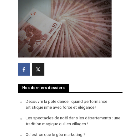
Nos derniers dossiers
Découvrir la pole dance : quand performance
artistique rime avec force et élégance !
Les spectacles de noël dans les départements : une
tradition magique qui les villages !
Qu’est-ce que le géo marketing ?