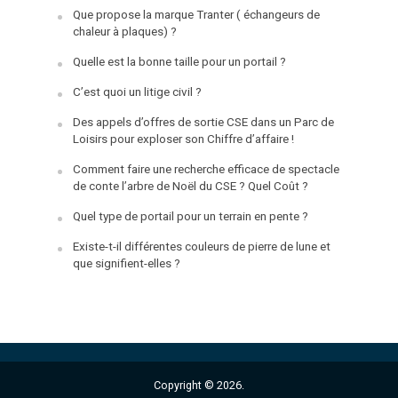
Que propose la marque Tranter ( échangeurs de
chaleur à plaques) ?
Quelle est la bonne taille pour un portail ?
C’est quoi un litige civil ?
Des appels d’offres de sortie CSE dans un Parc de
Loisirs pour exploser son Chiffre d’affaire !
Comment faire une recherche efficace de spectacle
de conte l’arbre de Noël du CSE ? Quel Coût ?
Quel type de portail pour un terrain en pente ?
Existe-t-il différentes couleurs de pierre de lune et
que signifient-elles ?
Copyright © 2026.