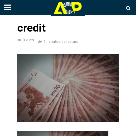
credit
0 vues
1 minutes de lecture