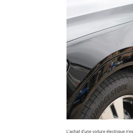
L’achat d’une voiture électrique n’e