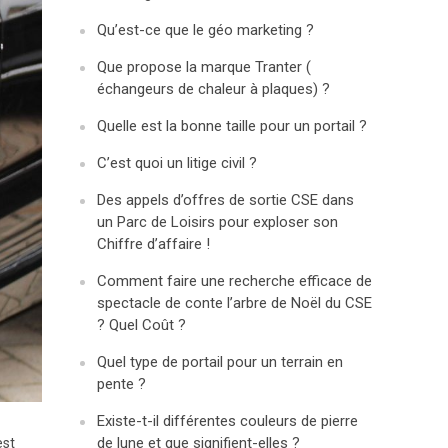
Qu’est-ce que le géo marketing ?
Que propose la marque Tranter (
échangeurs de chaleur à plaques) ?
Quelle est la bonne taille pour un portail ?
C’est quoi un litige civil ?
Des appels d’offres de sortie CSE dans
un Parc de Loisirs pour exploser son
Chiffre d’affaire !
Comment faire une recherche efficace de
spectacle de conte l’arbre de Noël du CSE
? Quel Coût ?
Quel type de portail pour un terrain en
pente ?
Existe-t-il différentes couleurs de pierre
de lune et que signifient-elles ?
est